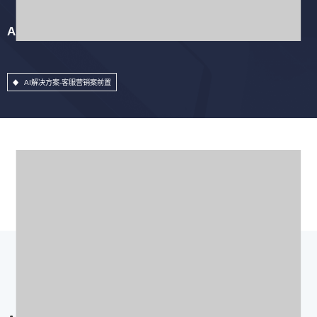
AI解决方案-客服营销案前置
AI解决方案-客服营销案前置