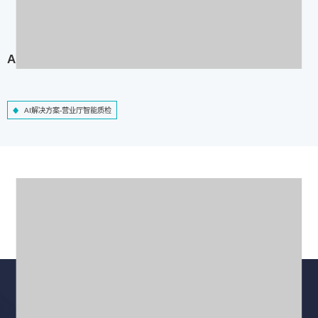
AI解决方案-营业厅智能质检
AI解决方案-营业厅智能质检