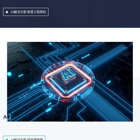
AI解决方案-智慧工程质检
AI解决方案-哑资源管理
AI解决方案-哑资源管理