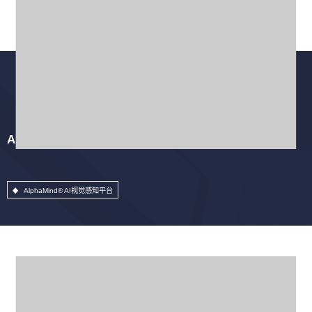
AlphaMind® AI视觉感知平台
AlphaMind® AI视觉感知平台