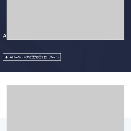
AlphaMind®大模型管理平台（MaaS)
AlphaMind®大模型管理平台（MaaS)