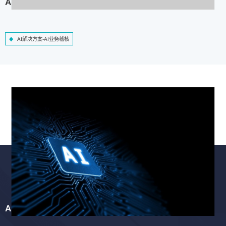
AI解决方案-AI业务稽核
AI解决方案-AI业务稽核
AI解决方案-智慧工程质检