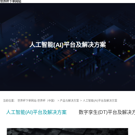
世界杯下单网站
人工智能(AI)平台及解决方案
当前位置：
世界杯下单网站-世界杯（中国）
>
产品与解决方案
>
人工智能(AI)平台及解决方案
人工智能(AI)平台及解决方案
数字孪生(DT)平台及解决