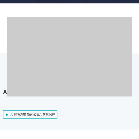
AI解决方案-新闻公文AI智慧风控
AI解决方案-新闻公文AI智慧风控