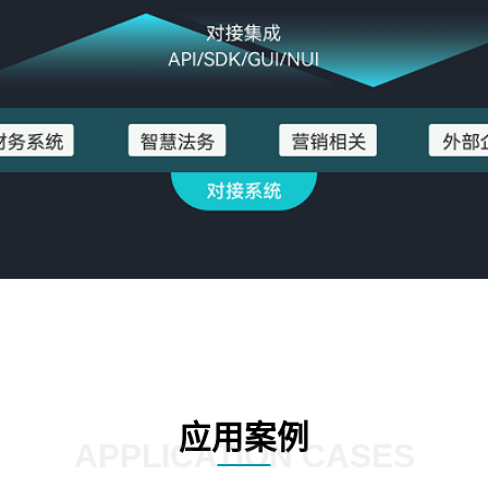
应用案例
APPLICATION CASES