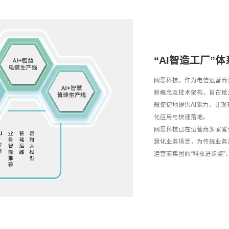
“AI智造工厂”体
网思科技，作为电信运营商领
新概念及技术架构，旨在赋力
般便捷地提供AI能力，让现
化应用与快速落地。
网思科技已
在运营商多家省
慧化业务场景，为传统业务
运营商集团的“科技进步奖