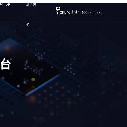
界杯（中
加入我
全国服务热线：400-808-5058
们
平台