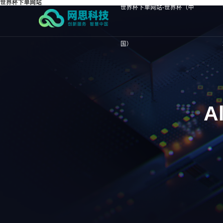
世界杯下单网站
世界杯下单网站-世界杯（中
国）
A