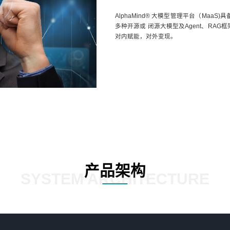
AlphaMind® 大模型管理平台（Ma
多种开源或 闭源大模型及Agent、R
对内赋能，对外变现。
产品架构
SYSTEM ARCHITECTURE