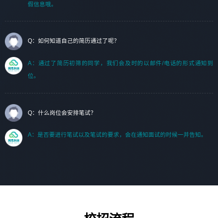
假信息哦。
Q：如何知道自己的简历通过了呢？
A：通过了简历初筛的同学，我们会及时的以邮件/电话的形式通知到
位。
Q：什么岗位会安排笔试？
A：是否要进行笔试以及笔试的要求，会在通知面试的时候一并告知。