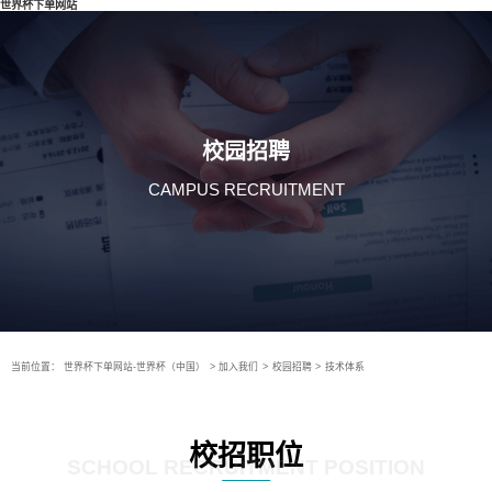
世界杯下单网站
校园招聘
CAMPUS RECRUITMENT
当前位置：
世界杯下单网站-世界杯（中国）
>
加入我们
>
校园招聘
>
技术体系
校招职位
SCHOOL RECRUITMENT POSITION