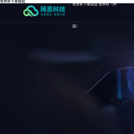
世界杯下单网站
世界杯下单网站-世界杯（中
国）