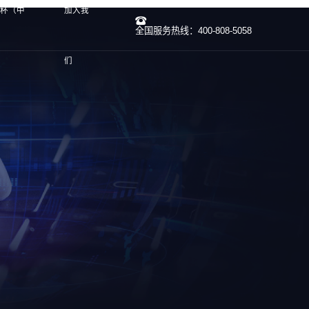
界杯（中
加入我
全国服务热线：400-808-5058
们