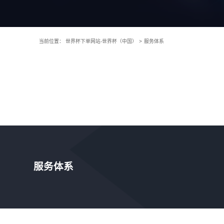
当前位置：
世界杯下单网站-世界杯（中国）
>
服务体系
服务体系