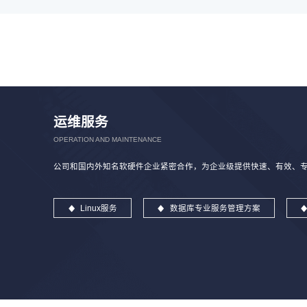
运维服务
OPERATION AND MAINTENANCE
公司和国内外知名软硬件企业紧密合作，为企业级提供快速、有效、专业
Linux服务
数据库专业服务管理方案