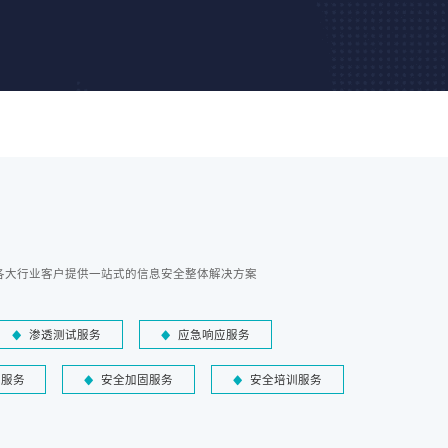
各大行业客户提供一站式的信息安全整体解决方案
渗透测试服务
应急响应服务
障服务
安全加固服务
安全培训服务