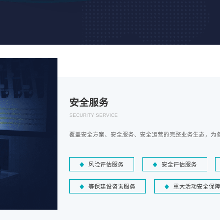
安全服务
SECURITY SERVICE
覆盖安全方案、安全服务、安全运营的完整业务生态，为
风险评估服务
安全评估服务
等保建设咨询服务
重大活动安全保