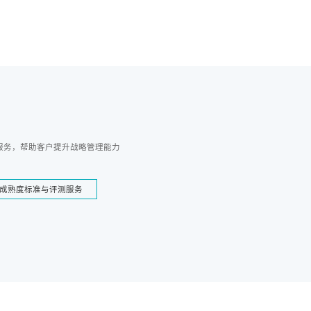
服务，帮助客户提升战略管理能力
成熟度标准与评测服务