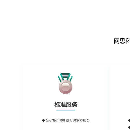
网思
标准服务
◆ 5天*8小时在线咨询保障服务