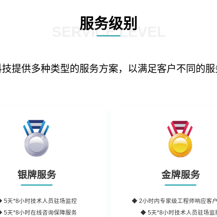
服务级别
SERVICE LEVEL
科技提供多种类型的服务方案，以满足客户不同的服
银牌服务
金牌服务
◆
5天*8小时
技术人员驻场监控
◆
2小时内
专家级工程师
响应客
◆
5天*8小时
在线咨询保障服务
◆ 5天*8小时技术人员驻场监