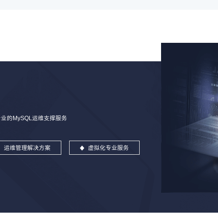
的MySQL运维支撑服务
运维管理解决方案
虚拟化专业服务