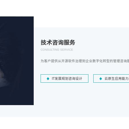
技术咨询服务
CONSULTING SERVICE
为客户提供从开源软件治理到企业数字化转型的管理咨询
IT发展规划咨询设计
云原生应用能力