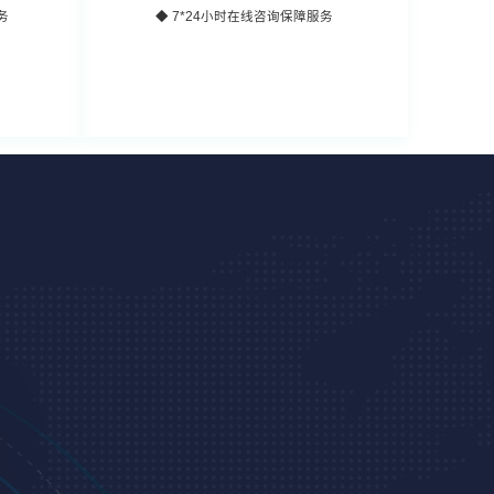
务
◆ 7*24小时在线咨询保障服务