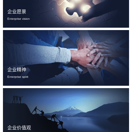
企业愿景
Enterprise vision
企业精神
Enterprise spirit
企业价值观