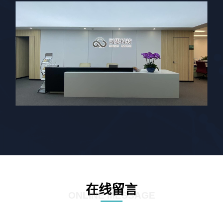
在线留言
ONLINE MESSAGE