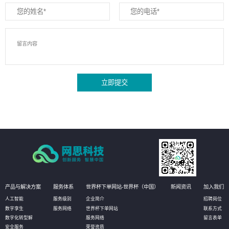
立即提交
产品与解决方案
服务体系
世界杯下单网站-世界杯（中国）
新闻资讯
加入我们
人工智能
服务级别
企业简介
招聘岗位
数字孪生
服务网络
世界杯下单网站
联系方式
数字化转型解
服务网络
留言表单
安全服务
荣誉资质