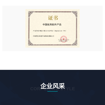
企业风采
CORPORATE STYLE