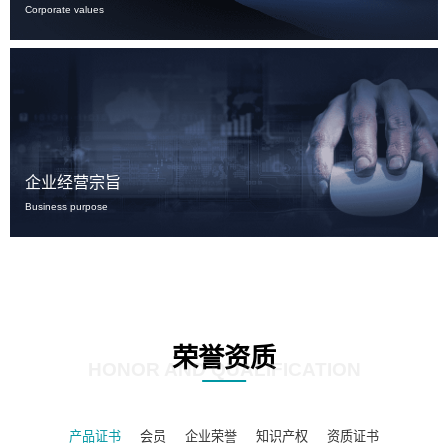
Corporate values
企业经营宗旨
Business purpose
荣誉资质
HONOR AND QUALIFICATION
产品证书
会员
企业荣誉
知识产权
资质证书