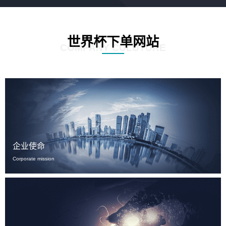
世界杯下单网站
COMPANY CULUTURE
企业使命
Corporate mission