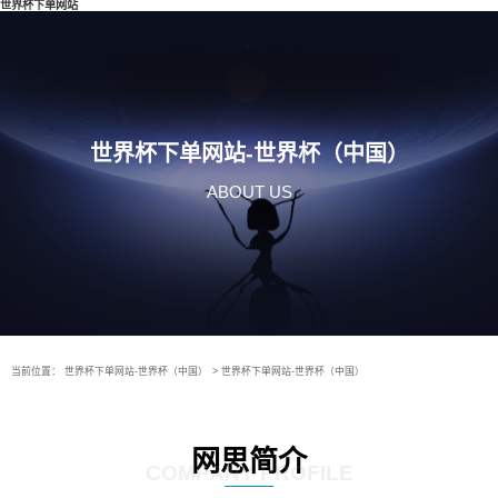
世界杯下单网站
世界杯下单网站-世界杯（中国）
ABOUT US
当前位置：
世界杯下单网站-世界杯（中国）
>
世界杯下单网站-世界杯（中国）
网思简介
COMPANY PROFILE